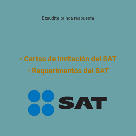
Ezaudita brinda respuesta
• Cartas de invitación del SAT
• Requerimentos del SAT