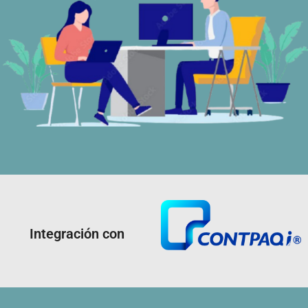
Integración con