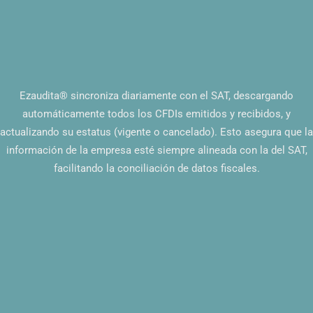
Ezaudita® sincroniza diariamente con el SAT, descargando
automáticamente todos los CFDIs emitidos y recibidos, y
actualizando su estatus (vigente o cancelado). Esto asegura que la
información de la empresa esté siempre alineada con la del SAT,
facilitando la conciliación de datos fiscales.