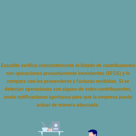
Ezaudita verifica constantemente el listado de contribuyentes
con operaciones presuntamente inexistentes (EFOS) y lo
compara con los proveedores y facturas recibidas. Si se
detectan operaciones con alguno de estos contribuyentes,
envía notificaciones oportunas para que la empresa pueda
actuar de manera adecuada.