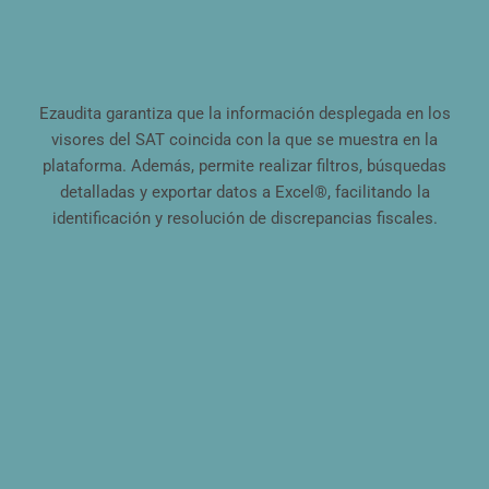
Ezaudita garantiza que la información desplegada en los
visores del SAT coincida con la que se muestra en la
plataforma. Además, permite realizar filtros, búsquedas
detalladas y exportar datos a Excel®, facilitando la
identificación y resolución de discrepancias fiscales.